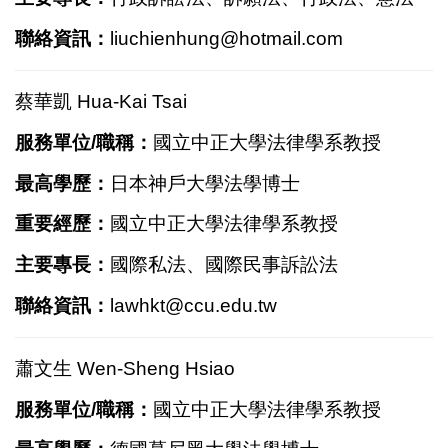
聯絡資訊：
liuchienhung@hotmail.com
蔡華凱 Hua-Kai Tsai
服務單位/職稱：
國立中正大學法律學系教授
最高學歷：
日本神戶大學法學博士
重要經歷：
國立中正大學法律學系教授
主要專長：
國際私法、國際民事訴訟法
聯絡資訊：
lawhkt@ccu.edu.tw
蕭文生 Wen-Sheng Hsiao
服務單位/職稱：
國立中正大學法律學系教授