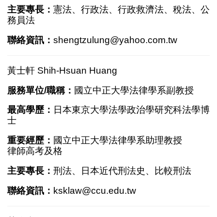
主要專長：
憲法、行政法、行政救濟法、稅法、公
務員法
聯絡資訊：
shengtzulung@yahoo.com.tw
黃士軒 Shih-Hsuan Huang
服務單位/職稱：
國立中正大學法律學系副教授
最高學歷：
日本東京大學法學政治學研究科法學博
士
重要經歷：
國立中正大學法律學系助理教授
律師高考及格
主要專長：
刑法、日本近代刑法史、比較刑法
聯絡資訊：
ksklaw@ccu.edu.tw