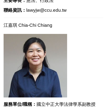
主要專長：
憲法、行政法
聯絡資訊：
lawyjw@ccu.edu.tw
江嘉琪 Chia-Chi Chiang
服務單位/職稱：
國立中正大學法律學系副教授