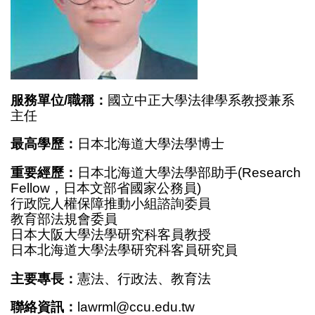
服務單位/職稱：
國立中正大學法律學系教授兼系
主任
最高學歷：
日本北海道大學法學博士
重要經歷：
日本北海道大學法學部助手(Research
Fellow，日本文部省國家公務員)
行政院人權保障推動小組諮詢委員
教育部法規會委員
日本大阪大學法學研究科客員教授
日本北海道大學法學研究科客員研究員
主要專長：
憲法、行政法、教育法
聯絡資訊：
lawrml@ccu.edu.tw