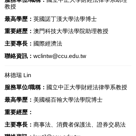
教授
最高學歷：
英國諾丁漢大學法學博士
重要經歷：
澳門科技大學法學院助理教授
主要專長：
國際經濟法
聯絡資訊：
wclintw@ccu.edu.tw
林德瑞 Lin
服務單位/職稱：
國立中正大學財經法律學系教授
最高學歷：
美國楊百翰大學法學院博士
重要經歷：
主要專長：
商事法、消費者保護法、證券交易法