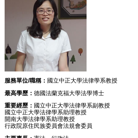
服務單位/職稱：
國立中正大學法律學系教授
最高學歷：
德國法蘭克福大學法學博士
重要經歷：
國立中正大學法律學系副教授
國立中正大學法律學系助理教授
開南大學法律學系助理教授
行政院原住民族委員會法規會委員