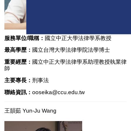
服務單位/職稱：
國立中正大學法律學系教授
最高學歷：
國立台灣大學法律學院法學博士
重要經歷：
國立中正大學法律學系助理教授執業律
師
主要專長：
刑事法
聯絡資訊：
ooseika@ccu.edu.tw
王韻茹 Yun-Ju Wang