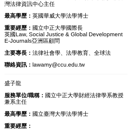
灣法律資訊中心主任
最高學歷：
英國華威大學法學博士
重要經歷：
國立中正大學國際長
英國Law, Social Justice & Global Development
E-Journals亞洲區顧問
主要專長：
法律社會學、法學教育、全球法
聯絡資訊：
lawamy@ccu.edu.tw
盛子龍
服務單位/職稱：
國立中正大學財經法律學系教授
兼系主任
最高學歷：
國立臺灣大學法學博士
重要經歷：