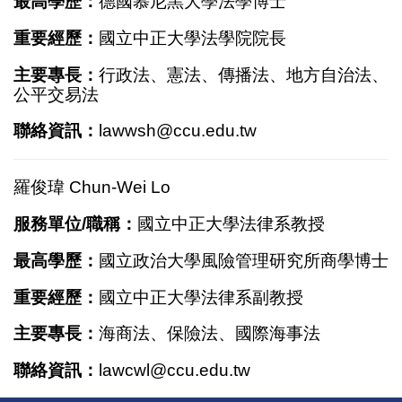
最高學歷：
德國慕尼黑大學法學博士
重要經歷：
國立中正大學法學院院長
主要專長：
行政法、憲法、傳播法、地方自治法、
公平交易法
聯絡資訊：
lawwsh@ccu.edu.tw
羅俊瑋 Chun-Wei Lo
服務單位/職稱：
國立中正大學法律系教授
最高學歷：
國立政治大學風險管理研究所商學博士
重要經歷：
國立中正大學法律系副教授
主要專長：
海商法、保險法、國際海事法
聯絡資訊：
lawcwl@ccu.edu.tw