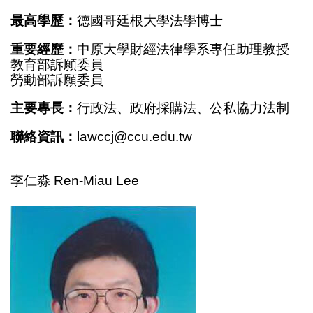
最高學歷：
德國哥廷根大學法學博士
重要經歷：
中原大學財經法律學系專任助理教授
教育部訴願委員
勞動部訴願委員
主要專長：
行政法、政府採購法、公私協力法制
聯絡資訊：
lawccj@ccu.edu.tw
李仁淼 Ren-Miau Lee