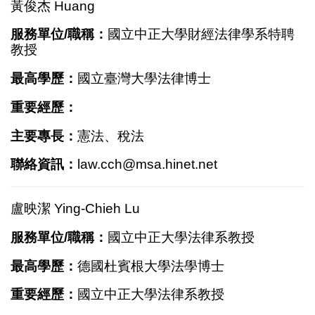
黃俊杰 Huang
服務單位/職稱：
國立中正大學財經法律學系特聘
教授
最高學歷：
國立臺灣大學法律博士
重要經歷：
主要專長：
憲法、稅法
聯絡資訊：
law.cch@msa.hinet.net
盧映潔 Ying-Chieh Lu
服務單位/職稱：
國立中正大學法律系教授
最高學歷：
德國杜賓根大學法學博士
重要經歷：
國立中正大學法律系教授