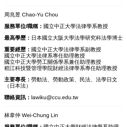
周兆昱 Chao-Yu Chou
服務單位/職稱：
國立中正大學法律學系教授
最高學歷：
日本國立大阪大學法學研究科法學博士
重要經歷：
國立中正大學法律學系副教授
國立中正大學法律系專任助理教授
國立中正大學勞工關係學系兼任助理教授
稻江科技暨管理學院財經法律學系專任助理教授
主要專長：
勞動法、勞動政策、民法、法學日文
（日本法）
聯絡資訊：
lawiku@ccu.edu.tw
林韋仲 Wei-Chung Lin
服務單位/職稱：
國立中正大學財經法律學系助理