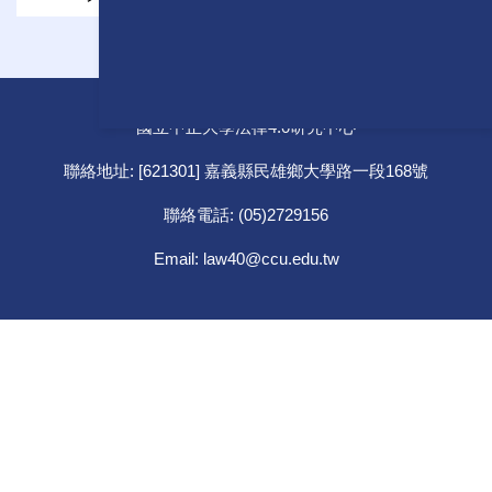
國立中正大學法律4.0研究中心
聯絡地址: [621301] 嘉義縣民雄鄉大學路一段168號
聯絡電話: (05)2729156
Email: law40@ccu.edu.tw